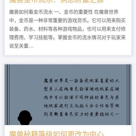
魔兽如何看金币流水 一、金币的重要性 在魔兽世界
中，金币是一种非常重要的游戏货币。它可以用来购买
装备、药水、材料等各种游戏物品，也可以用来支付修
理费用、学习技能等。掌握金币的流水情况对于玩家来
说至关重...
魔兽秘籍等级如何更改为中心