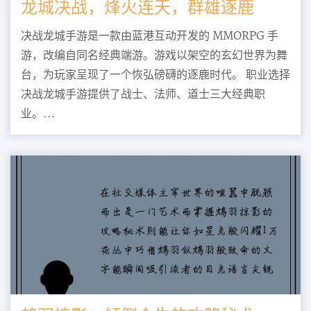
龙城决战，烽火连天，群雄逐鹿
决战龙城手游是一款由蓝港互动开发的 MMORPG 手
游，改编自同名经典端游。游戏以架空的玄幻世界为舞
台，为玩家呈现了一个恢弘磅礴的逐鹿时代。 职业选择
决战龙城手游提供了战士、法师、道士三大经典职
业。...