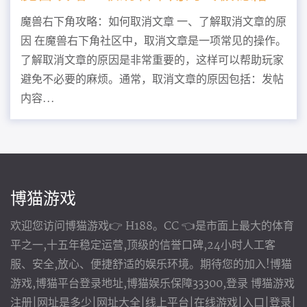
魔兽右下角攻略：如何取消文章 一、了解取消文章的原
因 在魔兽右下角社区中，取消文章是一项常见的操作。
了解取消文章的原因是非常重要的，这样可以帮助玩家
避免不必要的麻烦。通常，取消文章的原因包括：发帖
内容...
博猫游戏
欢迎您访问博猫游戏👉 H188。CC 👈是市面上最大的体育
平之一,十五年稳定运营,顶级的信誉口碑,24小时人工客
服、安全,放心、便捷舒适的娱乐环境。期待您的加入!博猫
游戏,博猫平台登录地址,博猫娱乐保障33300,登录 博猫游戏
注册|网址是多少|网址大全|线上平台|在线游戏|入口|登录|